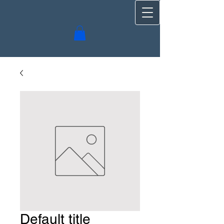
Default title