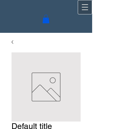
Default title